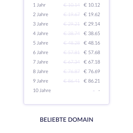
1 Jahr
€ 10.14
€ 10.12
2 Jahre
€ 19.67
€ 19.62
3 Jahre
€ 29.21
€ 29.14
4 Jahre
€ 38.74
€ 38.65
5 Jahre
€ 48.28
€ 48.16
6 Jahre
€ 57.81
€ 57.68
7 Jahre
€ 67.34
€ 67.18
8 Jahre
€ 76.87
€ 76.69
9 Jahre
€ 86.41
€ 86.21
10 Jahre
-
-
BELIEBTE DOMAIN