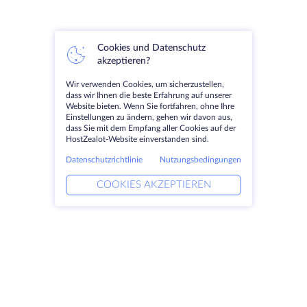
Cookies und Datenschutz
akzeptieren?
Wir verwenden Cookies, um sicherzustellen,
dass wir Ihnen die beste Erfahrung auf unserer
Website bieten. Wenn Sie fortfahren, ohne Ihre
Einstellungen zu ändern, gehen wir davon aus,
dass Sie mit dem Empfang aller Cookies auf der
HostZealot-Website einverstanden sind.
Datenschutzrichtlinie
Nutzungsbedingungen
COOKIES AKZEPTIEREN
Produkte
Lösungen