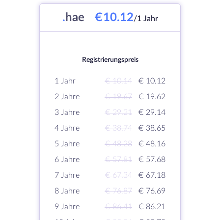
.
hae
€10.12
/1 Jahr
Registrierungspreis
1 Jahr
€ 10.14
€ 10.12
2 Jahre
€ 19.67
€ 19.62
3 Jahre
€ 29.21
€ 29.14
4 Jahre
€ 38.74
€ 38.65
5 Jahre
€ 48.28
€ 48.16
6 Jahre
€ 57.81
€ 57.68
7 Jahre
€ 67.34
€ 67.18
8 Jahre
€ 76.87
€ 76.69
9 Jahre
€ 86.41
€ 86.21