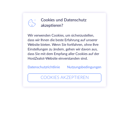
Cookies und Datenschutz
akzeptieren?
Wir verwenden Cookies, um sicherzustellen,
dass wir Ihnen die beste Erfahrung auf unserer
Website bieten. Wenn Sie fortfahren, ohne Ihre
Einstellungen zu ändern, gehen wir davon aus,
dass Sie mit dem Empfang aller Cookies auf der
HostZealot-Website einverstanden sind.
Datenschutzrichtlinie
Nutzungsbedingungen
COOKIES AKZEPTIEREN
Produkte
Lösungen