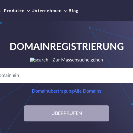
Produkte
Unternehmen
Blog
DOMAINREGISTRIERUNG
Zur Massensuche gehen
Domainübertragung
Alle Domains
ÜBERPRÜFEN