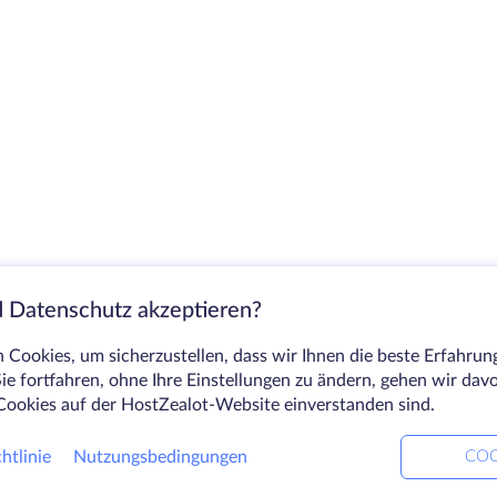
 Datenschutz akzeptieren?
Cookies, um sicherzustellen, dass wir Ihnen die beste Erfahrun
ie fortfahren, ohne Ihre Einstellungen zu ändern, gehen wir dav
Cookies auf der HostZealot-Website einverstanden sind.
htlinie
Nutzungsbedingungen
COO