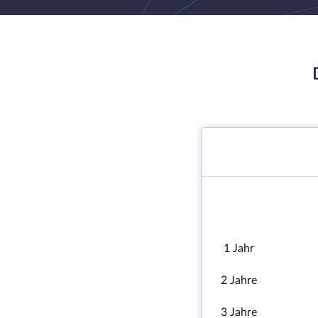
1 Jahr
2 Jahre
3 Jahre