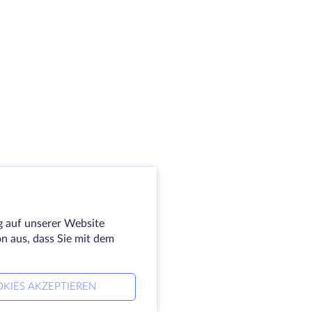
g auf unserer Website
on aus, dass Sie mit dem
KIES AKZEPTIEREN