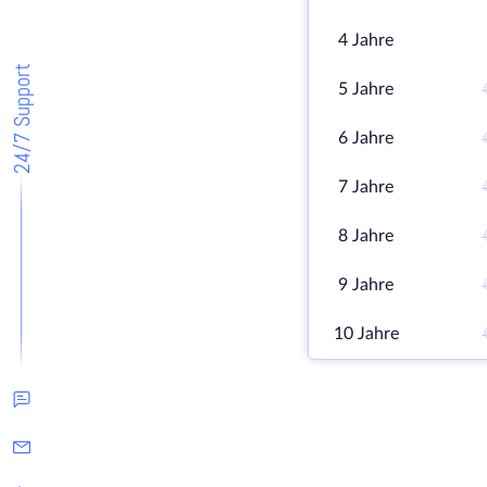
4 Jahre
24/7 Support
5 Jahre
6 Jahre
7 Jahre
8 Jahre
9 Jahre
10 Jahre