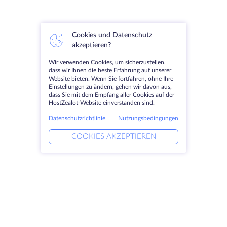
Cookies und Datenschutz
akzeptieren?
Wir verwenden Cookies, um sicherzustellen,
dass wir Ihnen die beste Erfahrung auf unserer
Website bieten. Wenn Sie fortfahren, ohne Ihre
Einstellungen zu ändern, gehen wir davon aus,
dass Sie mit dem Empfang aller Cookies auf der
HostZealot-Website einverstanden sind.
Datenschutzrichtlinie
Nutzungsbedingungen
COOKIES AKZEPTIEREN
Produkte
Lösungen