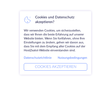
Cookies und Datenschutz
akzeptieren?
Wir verwenden Cookies, um sicherzustellen,
dass wir Ihnen die beste Erfahrung auf unserer
Website bieten. Wenn Sie fortfahren, ohne Ihre
Einstellungen zu ändern, gehen wir davon aus,
dass Sie mit dem Empfang aller Cookies auf der
HostZealot-Website einverstanden sind.
Datenschutzrichtlinie
Nutzungsbedingungen
COOKIES AKZEPTIEREN
Produkte
Lösungen