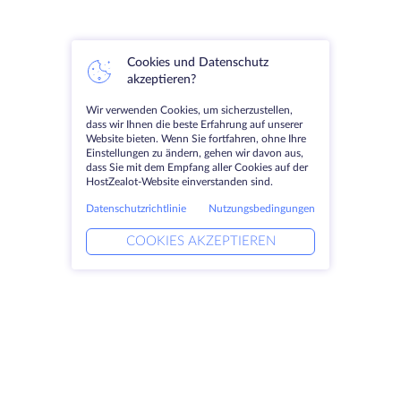
Cookies und Datenschutz
akzeptieren?
Wir verwenden Cookies, um sicherzustellen,
dass wir Ihnen die beste Erfahrung auf unserer
Website bieten. Wenn Sie fortfahren, ohne Ihre
Einstellungen zu ändern, gehen wir davon aus,
dass Sie mit dem Empfang aller Cookies auf der
HostZealot-Website einverstanden sind.
Datenschutzrichtlinie
Nutzungsbedingungen
COOKIES AKZEPTIEREN
Produkte
Lösungen