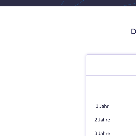
D
1 Jahr
2 Jahre
3 Jahre