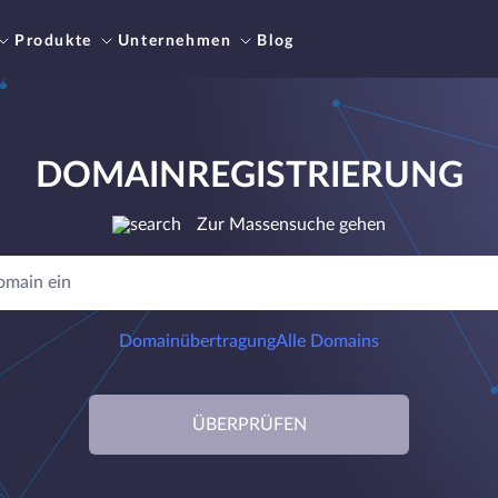
Produkte
Unternehmen
Blog
DOMAINREGISTRIERUNG
Zur Massensuche gehen
Domainübertragung
Alle Domains
ÜBERPRÜFEN