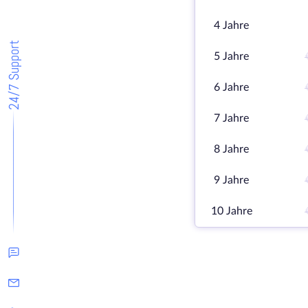
4 Jahre
24/7 Support
5 Jahre
6 Jahre
7 Jahre
8 Jahre
9 Jahre
10 Jahre