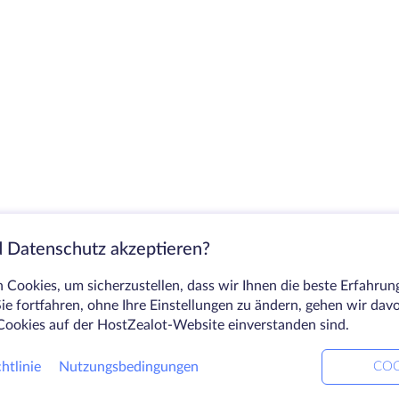
 Datenschutz akzeptieren?
Cookies, um sicherzustellen, dass wir Ihnen die beste Erfahrun
ie fortfahren, ohne Ihre Einstellungen zu ändern, gehen wir dav
Cookies auf der HostZealot-Website einverstanden sind.
htlinie
Nutzungsbedingungen
COO