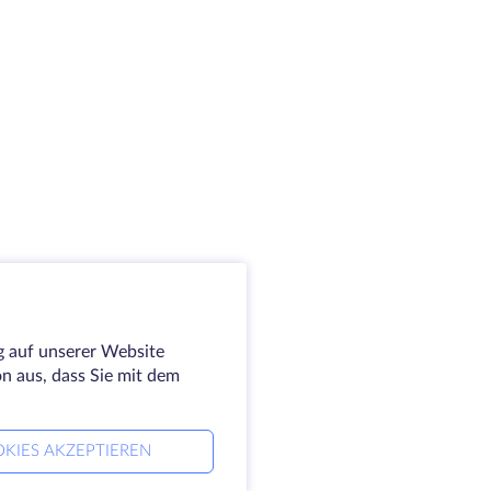
g auf unserer Website
on aus, dass Sie mit dem
KIES AKZEPTIEREN