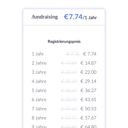
€7.74
.
fundraising
/1 Jahr
Registrierungspreis
1 Jahr
€ 7.76
€ 7.74
2 Jahre
€ 14.89
€ 14.87
3 Jahre
€ 22.04
€ 22.00
4 Jahre
€ 29.19
€ 29.14
5 Jahre
€ 36.34
€ 36.27
6 Jahre
€ 43.48
€ 43.41
7 Jahre
€ 50.62
€ 50.53
8 Jahre
€ 57.77
€ 57.67
9 Jahre
€ 64.92
€ 64.80