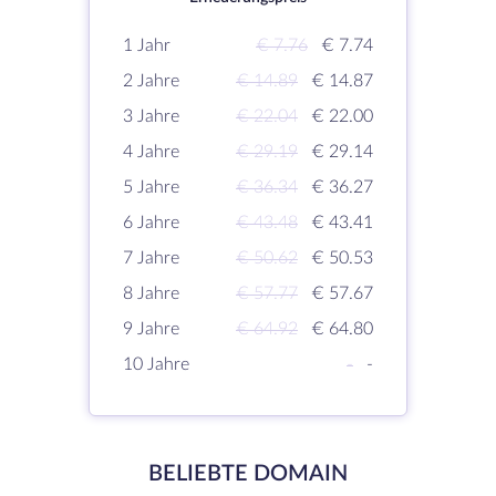
1 Jahr
€ 7.76
€ 7.74
2 Jahre
€ 14.89
€ 14.87
3 Jahre
€ 22.04
€ 22.00
4 Jahre
€ 29.19
€ 29.14
5 Jahre
€ 36.34
€ 36.27
6 Jahre
€ 43.48
€ 43.41
7 Jahre
€ 50.62
€ 50.53
8 Jahre
€ 57.77
€ 57.67
9 Jahre
€ 64.92
€ 64.80
10 Jahre
-
-
BELIEBTE DOMAIN