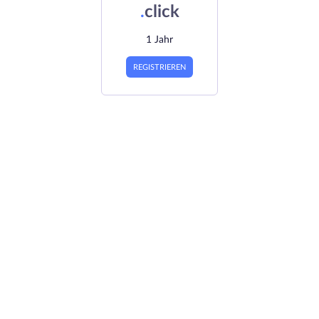
.
click
1 Jahr
REGISTRIEREN