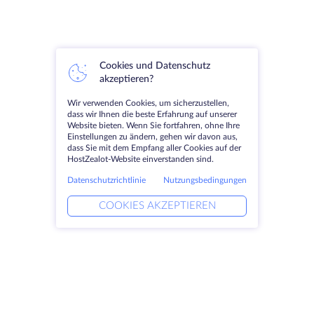
Cookies und Datenschutz
akzeptieren?
Wir verwenden Cookies, um sicherzustellen,
dass wir Ihnen die beste Erfahrung auf unserer
Website bieten. Wenn Sie fortfahren, ohne Ihre
Einstellungen zu ändern, gehen wir davon aus,
dass Sie mit dem Empfang aller Cookies auf der
HostZealot-Website einverstanden sind.
Datenschutzrichtlinie
Nutzungsbedingungen
COOKIES AKZEPTIEREN