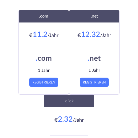
.com
.net
11.2
12.32
€
/Jahr
€
/Jahr
.
com
.
net
1 Jahr
1 Jahr
REGISTRIEREN
REGISTRIEREN
.click
2.32
€
/Jahr