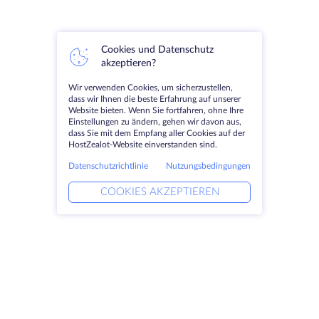
Cookies und Datenschutz
akzeptieren?
Wir verwenden Cookies, um sicherzustellen,
dass wir Ihnen die beste Erfahrung auf unserer
Website bieten. Wenn Sie fortfahren, ohne Ihre
Einstellungen zu ändern, gehen wir davon aus,
dass Sie mit dem Empfang aller Cookies auf der
HostZealot-Website einverstanden sind.
Datenschutzrichtlinie
Nutzungsbedingungen
COOKIES AKZEPTIEREN
Produkte
Lösungen