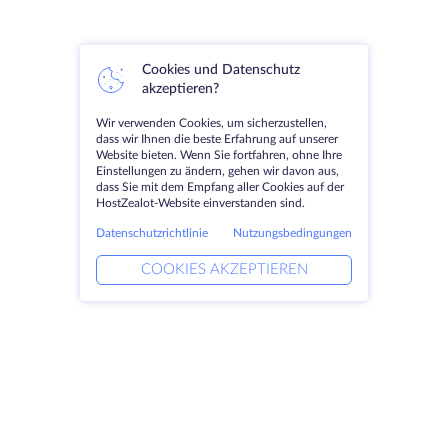
Cookies und Datenschutz
akzeptieren?
Wir verwenden Cookies, um sicherzustellen,
dass wir Ihnen die beste Erfahrung auf unserer
Website bieten. Wenn Sie fortfahren, ohne Ihre
Einstellungen zu ändern, gehen wir davon aus,
dass Sie mit dem Empfang aller Cookies auf der
HostZealot-Website einverstanden sind.
Datenschutzrichtlinie
Nutzungsbedingungen
COOKIES AKZEPTIEREN
Produkte
Lösungen