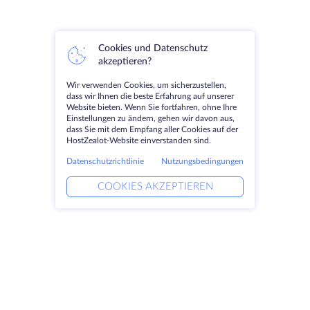
Cookies und Datenschutz
akzeptieren?
Wir verwenden Cookies, um sicherzustellen,
dass wir Ihnen die beste Erfahrung auf unserer
Website bieten. Wenn Sie fortfahren, ohne Ihre
Einstellungen zu ändern, gehen wir davon aus,
dass Sie mit dem Empfang aller Cookies auf der
HostZealot-Website einverstanden sind.
Datenschutzrichtlinie
Nutzungsbedingungen
COOKIES AKZEPTIEREN
Produkte
Lösungen