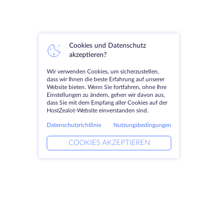
Cookies und Datenschutz
akzeptieren?
Wir verwenden Cookies, um sicherzustellen,
dass wir Ihnen die beste Erfahrung auf unserer
Website bieten. Wenn Sie fortfahren, ohne Ihre
Einstellungen zu ändern, gehen wir davon aus,
dass Sie mit dem Empfang aller Cookies auf der
HostZealot-Website einverstanden sind.
Datenschutzrichtlinie
Nutzungsbedingungen
COOKIES AKZEPTIEREN