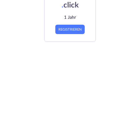
.
click
1 Jahr
REGISTRIEREN