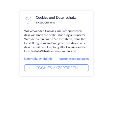
Cookies und Datenschutz
akzeptieren?
Wir verwenden Cookies, um sicherzustellen,
dass wir Ihnen die beste Erfahrung auf unserer
Website bieten. Wenn Sie fortfahren, ohne Ihre
Einstellungen zu ändern, gehen wir davon aus,
dass Sie mit dem Empfang aller Cookies auf der
HostZealot-Website einverstanden sind.
Datenschutzrichtlinie
Nutzungsbedingungen
COOKIES AKZEPTIEREN
Produkte
Lösungen