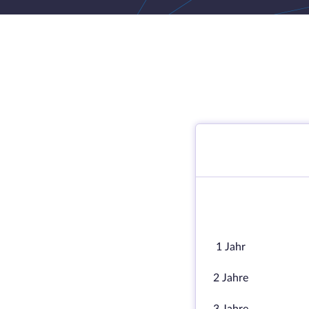
1 Jahr
2 Jahre