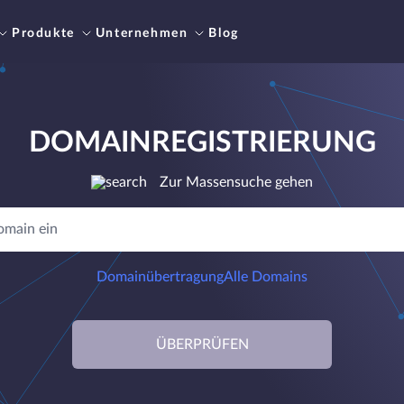
Produkte
Unternehmen
Blog
DOMAINREGISTRIERUNG
Zur Massensuche gehen
Domainübertragung
Alle Domains
ÜBERPRÜFEN