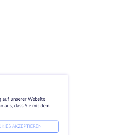
g auf unserer Website
on aus, dass Sie mit dem
KIES AKZEPTIEREN