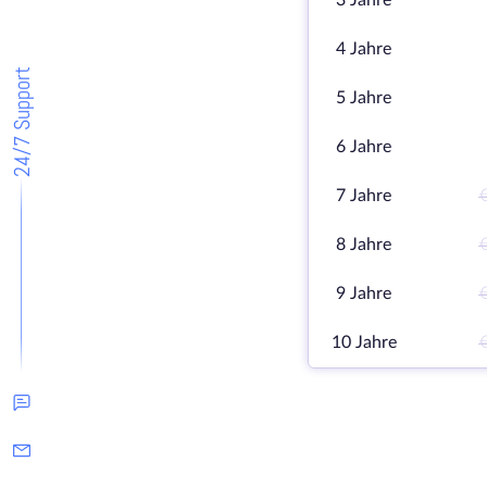
3 Jahre
4 Jahre
24/7 Support
5 Jahre
6 Jahre
7 Jahre
8 Jahre
9 Jahre
10 Jahre