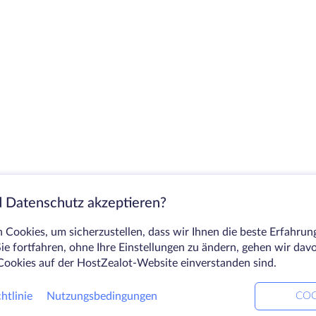
 Datenschutz akzeptieren?
Cookies, um sicherzustellen, dass wir Ihnen die beste Erfahrun
ie fortfahren, ohne Ihre Einstellungen zu ändern, gehen wir dav
Cookies auf der HostZealot-Website einverstanden sind.
htlinie
Nutzungsbedingungen
COO