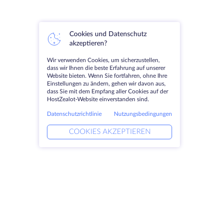
Cookies und Datenschutz
akzeptieren?
Wir verwenden Cookies, um sicherzustellen,
dass wir Ihnen die beste Erfahrung auf unserer
Website bieten. Wenn Sie fortfahren, ohne Ihre
Einstellungen zu ändern, gehen wir davon aus,
dass Sie mit dem Empfang aller Cookies auf der
HostZealot-Website einverstanden sind.
Datenschutzrichtlinie
Nutzungsbedingungen
COOKIES AKZEPTIEREN
Produkte
Lösungen