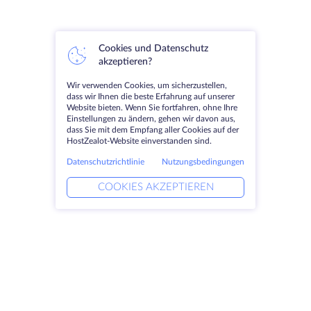
Cookies und Datenschutz
akzeptieren?
Wir verwenden Cookies, um sicherzustellen,
dass wir Ihnen die beste Erfahrung auf unserer
Website bieten. Wenn Sie fortfahren, ohne Ihre
Einstellungen zu ändern, gehen wir davon aus,
dass Sie mit dem Empfang aller Cookies auf der
HostZealot-Website einverstanden sind.
Datenschutzrichtlinie
Nutzungsbedingungen
COOKIES AKZEPTIEREN
Produkte
Lösungen