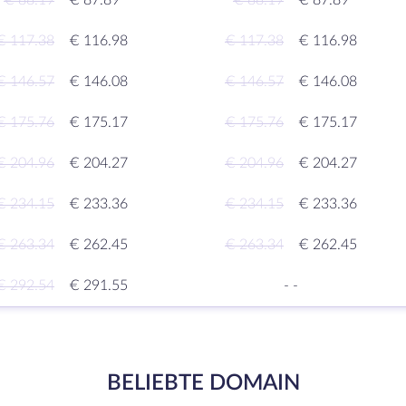
€ 88.19
€ 87.89
€ 88.19
€ 87.89
€ 117.38
€ 116.98
€ 117.38
€ 116.98
€ 146.57
€ 146.08
€ 146.57
€ 146.08
€ 175.76
€ 175.17
€ 175.76
€ 175.17
€ 204.96
€ 204.27
€ 204.96
€ 204.27
€ 234.15
€ 233.36
€ 234.15
€ 233.36
€ 263.34
€ 262.45
€ 263.34
€ 262.45
€ 292.54
€ 291.55
-
-
BELIEBTE DOMAIN