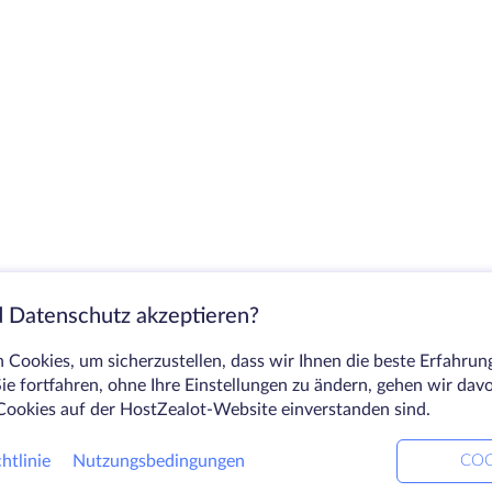
 Datenschutz akzeptieren?
Cookies, um sicherzustellen, dass wir Ihnen die beste Erfahrun
ie fortfahren, ohne Ihre Einstellungen zu ändern, gehen wir dav
Cookies auf der HostZealot-Website einverstanden sind.
htlinie
Nutzungsbedingungen
COO