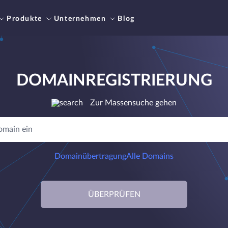
Produkte
Unternehmen
Blog
DOMAINREGISTRIERUNG
Zur Massensuche gehen
Domainübertragung
Alle Domains
ÜBERPRÜFEN