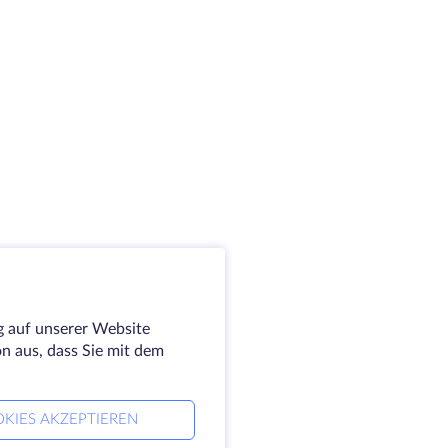
g auf unserer Website
on aus, dass Sie mit dem
KIES AKZEPTIEREN