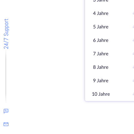
3 Jahre
4 Jahre
24/7 Support
5 Jahre
6 Jahre
7 Jahre
8 Jahre
9 Jahre
10 Jahre