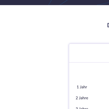
1 Jahr
2 Jahre