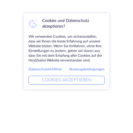
Cookies und Datenschutz
akzeptieren?
Wir verwenden Cookies, um sicherzustellen,
dass wir Ihnen die beste Erfahrung auf unserer
Website bieten. Wenn Sie fortfahren, ohne Ihre
Einstellungen zu ändern, gehen wir davon aus,
dass Sie mit dem Empfang aller Cookies auf der
HostZealot-Website einverstanden sind.
Datenschutzrichtlinie
Nutzungsbedingungen
COOKIES AKZEPTIEREN
Produkte
Lösungen