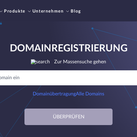
Produkte
Unternehmen
Blog
DOMAINREGISTRIERUNG
Zur Massensuche gehen
Domainübertragung
Alle Domains
ÜBERPRÜFEN