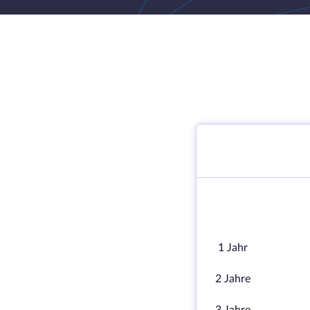
1 Jahr
2 Jahre