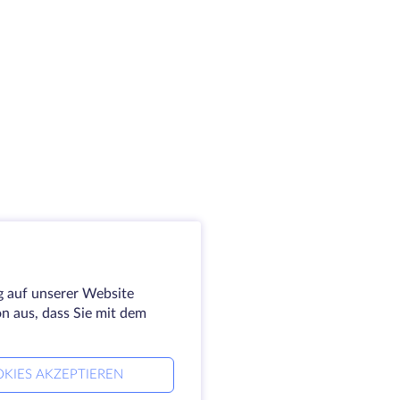
g auf unserer Website
on aus, dass Sie mit dem
KIES AKZEPTIEREN