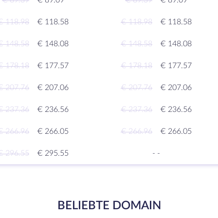
€ 89.39
€ 89.09
€ 89.39
€ 89.09
€ 118.98
€ 118.58
€ 118.98
€ 118.58
€ 148.58
€ 148.08
€ 148.58
€ 148.08
€ 178.18
€ 177.57
€ 178.18
€ 177.57
€ 207.76
€ 207.06
€ 207.76
€ 207.06
€ 237.36
€ 236.56
€ 237.36
€ 236.56
€ 266.96
€ 266.05
€ 266.96
€ 266.05
€ 296.55
€ 295.55
-
-
BELIEBTE DOMAIN