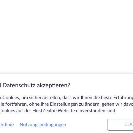
 Datenschutz akzeptieren?
Cookies, um sicherzustellen, dass wir Ihnen die beste Erfahrun
ie fortfahren, ohne Ihre Einstellungen zu ändern, gehen wir dav
Cookies auf der HostZealot-Website einverstanden sind.
htlinie
Nutzungsbedingungen
COO