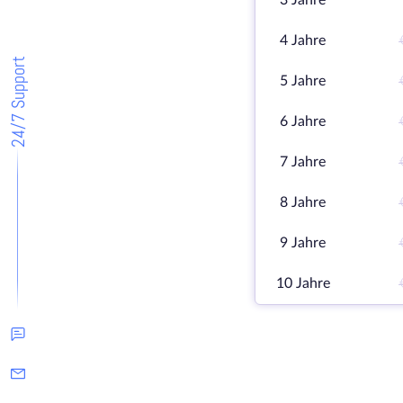
3 Jahre
4 Jahre
24/7 Support
5 Jahre
6 Jahre
7 Jahre
8 Jahre
9 Jahre
10 Jahre