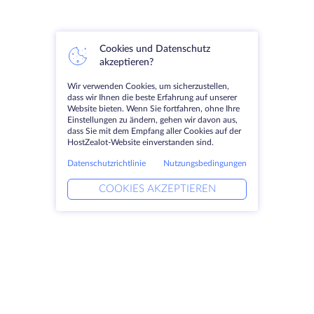
Cookies und Datenschutz
akzeptieren?
Wir verwenden Cookies, um sicherzustellen,
dass wir Ihnen die beste Erfahrung auf unserer
Website bieten. Wenn Sie fortfahren, ohne Ihre
Einstellungen zu ändern, gehen wir davon aus,
dass Sie mit dem Empfang aller Cookies auf der
HostZealot-Website einverstanden sind.
Datenschutzrichtlinie
Nutzungsbedingungen
COOKIES AKZEPTIEREN
Produkte
Lösungen