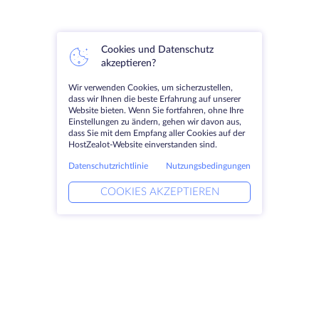
Cookies und Datenschutz
akzeptieren?
Wir verwenden Cookies, um sicherzustellen,
dass wir Ihnen die beste Erfahrung auf unserer
Website bieten. Wenn Sie fortfahren, ohne Ihre
Einstellungen zu ändern, gehen wir davon aus,
dass Sie mit dem Empfang aller Cookies auf der
HostZealot-Website einverstanden sind.
Datenschutzrichtlinie
Nutzungsbedingungen
COOKIES AKZEPTIEREN
Produkte
Lösungen