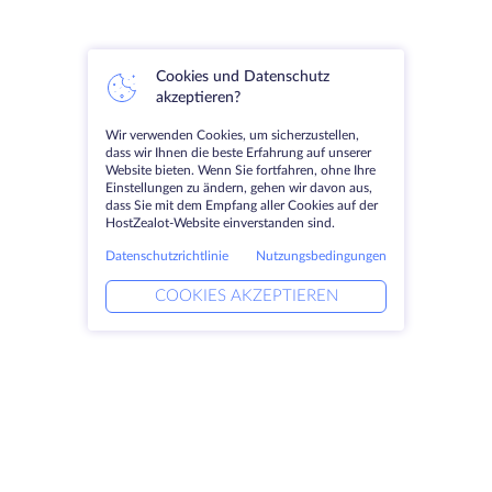
Cookies und Datenschutz
akzeptieren?
Wir verwenden Cookies, um sicherzustellen,
dass wir Ihnen die beste Erfahrung auf unserer
Website bieten. Wenn Sie fortfahren, ohne Ihre
Einstellungen zu ändern, gehen wir davon aus,
dass Sie mit dem Empfang aller Cookies auf der
HostZealot-Website einverstanden sind.
Datenschutzrichtlinie
Nutzungsbedingungen
COOKIES AKZEPTIEREN
Produkte
Lösungen