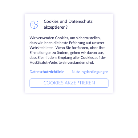
Cookies und Datenschutz
akzeptieren?
Wir verwenden Cookies, um sicherzustellen,
dass wir Ihnen die beste Erfahrung auf unserer
Website bieten. Wenn Sie fortfahren, ohne Ihre
Einstellungen zu ändern, gehen wir davon aus,
dass Sie mit dem Empfang aller Cookies auf der
HostZealot-Website einverstanden sind.
Datenschutzrichtlinie
Nutzungsbedingungen
COOKIES AKZEPTIEREN
Produkte
Lösungen