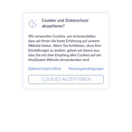
Cookies und Datenschutz
akzeptieren?
Wir verwenden Cookies, um sicherzustellen,
dass wir Ihnen die beste Erfahrung auf unserer
Website bieten. Wenn Sie fortfahren, ohne Ihre
Einstellungen zu ändern, gehen wir davon aus,
dass Sie mit dem Empfang aller Cookies auf der
HostZealot-Website einverstanden sind.
Datenschutzrichtlinie
Nutzungsbedingungen
COOKIES AKZEPTIEREN
Produkte
Lösungen