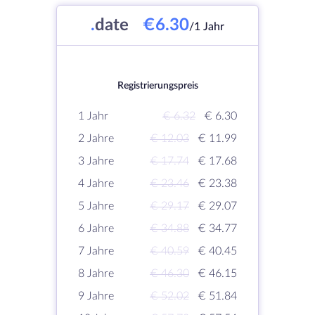
.
date
€6.30
/1 Jahr
Registrierungspreis
1 Jahr
€ 6.32
€ 6.30
2 Jahre
€ 12.03
€ 11.99
3 Jahre
€ 17.74
€ 17.68
4 Jahre
€ 23.46
€ 23.38
5 Jahre
€ 29.17
€ 29.07
6 Jahre
€ 34.88
€ 34.77
7 Jahre
€ 40.59
€ 40.45
8 Jahre
€ 46.30
€ 46.15
9 Jahre
€ 52.02
€ 51.84