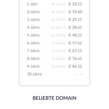
1 Jahr
€ 10.14
€ 10.11
2 Jahre
€ 19.67
€ 19.60
3 Jahre
€ 29.21
€ 29.11
4 Jahre
€ 38.74
€ 38.61
5 Jahre
€ 48.28
€ 48.11
6 Jahre
€ 57.81
€ 57.62
7 Jahre
€ 67.34
€ 67.11
8 Jahre
€ 76.87
€ 76.61
9 Jahre
€ 86.41
€ 86.12
10 Jahre
-
-
BELIEBTE DOMAIN