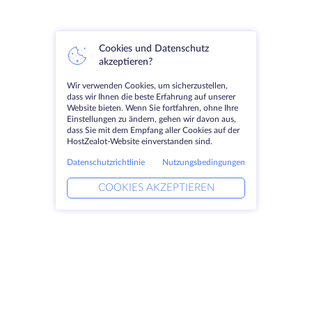
Cookies und Datenschutz
akzeptieren?
Wir verwenden Cookies, um sicherzustellen,
dass wir Ihnen die beste Erfahrung auf unserer
Website bieten. Wenn Sie fortfahren, ohne Ihre
Einstellungen zu ändern, gehen wir davon aus,
dass Sie mit dem Empfang aller Cookies auf der
HostZealot-Website einverstanden sind.
Datenschutzrichtlinie
Nutzungsbedingungen
COOKIES AKZEPTIEREN
Produkte
Lösungen