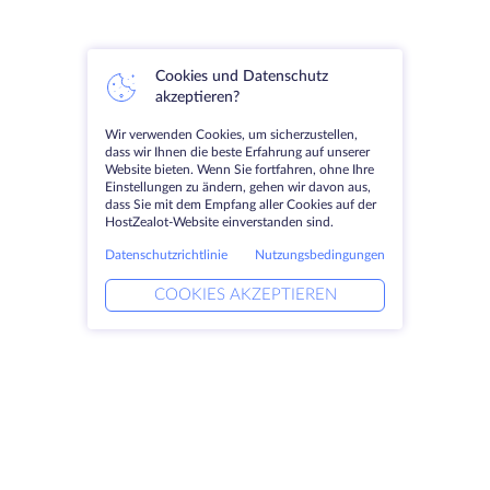
Cookies und Datenschutz
akzeptieren?
Wir verwenden Cookies, um sicherzustellen,
dass wir Ihnen die beste Erfahrung auf unserer
Website bieten. Wenn Sie fortfahren, ohne Ihre
Einstellungen zu ändern, gehen wir davon aus,
dass Sie mit dem Empfang aller Cookies auf der
HostZealot-Website einverstanden sind.
Datenschutzrichtlinie
Nutzungsbedingungen
COOKIES AKZEPTIEREN
Produkte
Lösungen