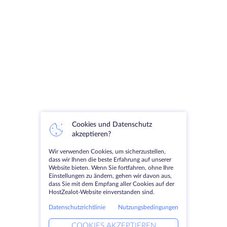
Cookies und Datenschutz
akzeptieren?
Wir verwenden Cookies, um sicherzustellen,
dass wir Ihnen die beste Erfahrung auf unserer
Website bieten. Wenn Sie fortfahren, ohne Ihre
Einstellungen zu ändern, gehen wir davon aus,
dass Sie mit dem Empfang aller Cookies auf der
HostZealot-Website einverstanden sind.
Datenschutzrichtlinie
Nutzungsbedingungen
COOKIES AKZEPTIEREN