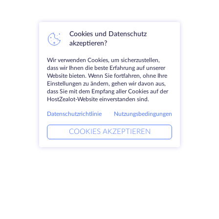
Cookies und Datenschutz
akzeptieren?
Wir verwenden Cookies, um sicherzustellen,
dass wir Ihnen die beste Erfahrung auf unserer
Website bieten. Wenn Sie fortfahren, ohne Ihre
Einstellungen zu ändern, gehen wir davon aus,
dass Sie mit dem Empfang aller Cookies auf der
HostZealot-Website einverstanden sind.
Datenschutzrichtlinie
Nutzungsbedingungen
COOKIES AKZEPTIEREN
Produkte
Lösungen