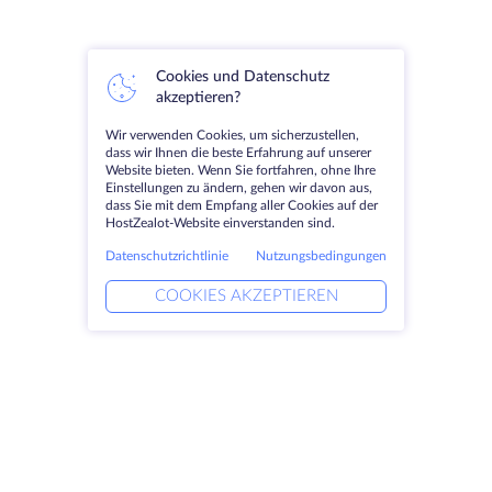
Cookies und Datenschutz
akzeptieren?
Wir verwenden Cookies, um sicherzustellen,
dass wir Ihnen die beste Erfahrung auf unserer
Website bieten. Wenn Sie fortfahren, ohne Ihre
Einstellungen zu ändern, gehen wir davon aus,
dass Sie mit dem Empfang aller Cookies auf der
HostZealot-Website einverstanden sind.
Datenschutzrichtlinie
Nutzungsbedingungen
COOKIES AKZEPTIEREN
Produkte
Lösungen