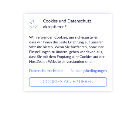
Cookies und Datenschutz
akzeptieren?
Wir verwenden Cookies, um sicherzustellen,
dass wir Ihnen die beste Erfahrung auf unserer
Website bieten. Wenn Sie fortfahren, ohne Ihre
Einstellungen zu ändern, gehen wir davon aus,
dass Sie mit dem Empfang aller Cookies auf der
HostZealot-Website einverstanden sind.
Datenschutzrichtlinie
Nutzungsbedingungen
COOKIES AKZEPTIEREN
Produkte
Lösungen