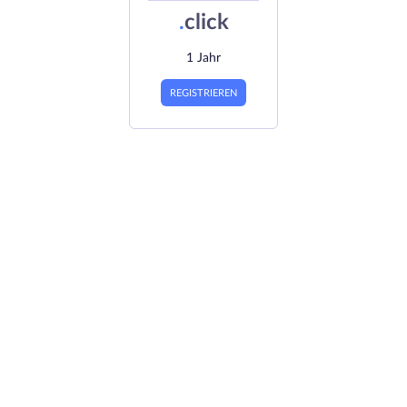
.
click
1 Jahr
REGISTRIEREN