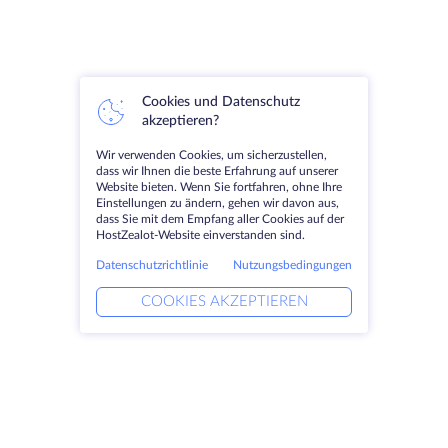
Cookies und Datenschutz
akzeptieren?
Wir verwenden Cookies, um sicherzustellen,
dass wir Ihnen die beste Erfahrung auf unserer
Website bieten. Wenn Sie fortfahren, ohne Ihre
Einstellungen zu ändern, gehen wir davon aus,
dass Sie mit dem Empfang aller Cookies auf der
HostZealot-Website einverstanden sind.
Datenschutzrichtlinie
Nutzungsbedingungen
COOKIES AKZEPTIEREN