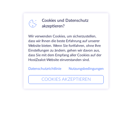
Cookies und Datenschutz
akzeptieren?
Wir verwenden Cookies, um sicherzustellen,
dass wir Ihnen die beste Erfahrung auf unserer
Website bieten. Wenn Sie fortfahren, ohne Ihre
Einstellungen zu ändern, gehen wir davon aus,
dass Sie mit dem Empfang aller Cookies auf der
HostZealot-Website einverstanden sind.
Datenschutzrichtlinie
Nutzungsbedingungen
COOKIES AKZEPTIEREN
Produkte
Lösungen