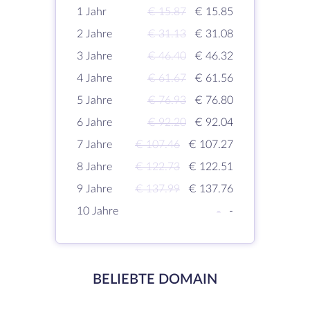
1 Jahr
€ 15.87
€ 15.85
2 Jahre
€ 31.13
€ 31.08
3 Jahre
€ 46.40
€ 46.32
4 Jahre
€ 61.67
€ 61.56
5 Jahre
€ 76.93
€ 76.80
6 Jahre
€ 92.20
€ 92.04
7 Jahre
€ 107.46
€ 107.27
8 Jahre
€ 122.73
€ 122.51
9 Jahre
€ 137.99
€ 137.76
10 Jahre
-
-
BELIEBTE DOMAIN