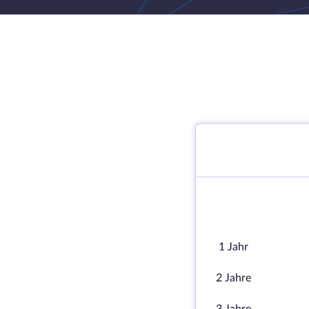
1 Jahr
2 Jahre