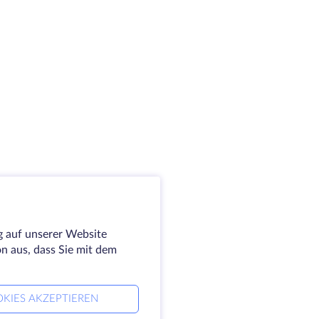
g auf unserer Website
on aus, dass Sie mit dem
KIES AKZEPTIEREN