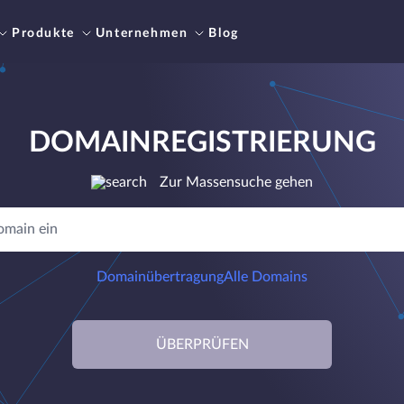
Produkte
Unternehmen
Blog
DOMAINREGISTRIERUNG
Zur Massensuche gehen
Domainübertragung
Alle Domains
ÜBERPRÜFEN