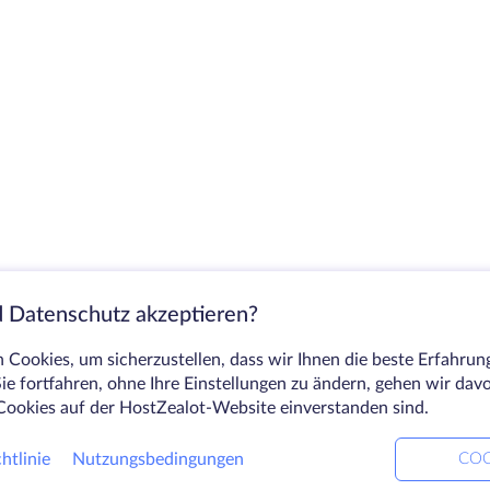
 Datenschutz akzeptieren?
Cookies, um sicherzustellen, dass wir Ihnen die beste Erfahrun
ie fortfahren, ohne Ihre Einstellungen zu ändern, gehen wir dav
Cookies auf der HostZealot-Website einverstanden sind.
htlinie
Nutzungsbedingungen
COO