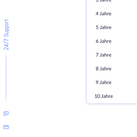
3 Jahre
4 Jahre
24/7 Support
5 Jahre
6 Jahre
7 Jahre
8 Jahre
9 Jahre
10 Jahre