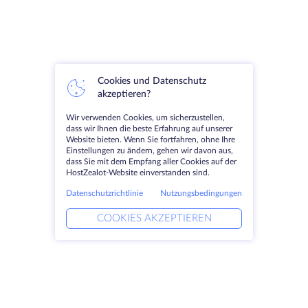
Cookies und Datenschutz
akzeptieren?
Wir verwenden Cookies, um sicherzustellen,
dass wir Ihnen die beste Erfahrung auf unserer
Website bieten. Wenn Sie fortfahren, ohne Ihre
Einstellungen zu ändern, gehen wir davon aus,
dass Sie mit dem Empfang aller Cookies auf der
HostZealot-Website einverstanden sind.
Datenschutzrichtlinie
Nutzungsbedingungen
COOKIES AKZEPTIEREN