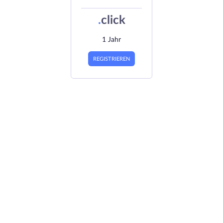
.
click
1 Jahr
REGISTRIEREN