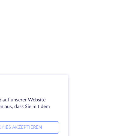
g auf unserer Website
on aus, dass Sie mit dem
KIES AKZEPTIEREN