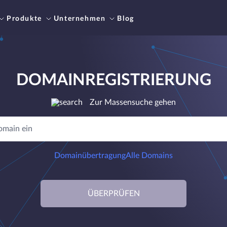
Produkte
Unternehmen
Blog
DOMAINREGISTRIERUNG
Zur Massensuche gehen
Domainübertragung
Alle Domains
ÜBERPRÜFEN