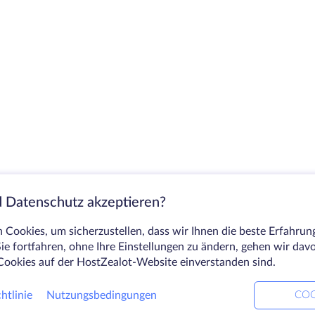
 Datenschutz akzeptieren?
Cookies, um sicherzustellen, dass wir Ihnen die beste Erfahrun
ie fortfahren, ohne Ihre Einstellungen zu ändern, gehen wir dav
Cookies auf der HostZealot-Website einverstanden sind.
htlinie
Nutzungsbedingungen
COO