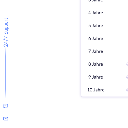
3 Jahre
4 Jahre
24/7 Support
5 Jahre
6 Jahre
7 Jahre
8 Jahre
9 Jahre
10 Jahre