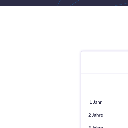
1 Jahr
2 Jahre