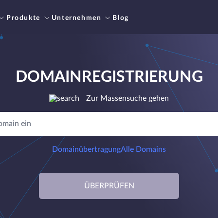
Produkte
Unternehmen
Blog
DOMAINREGISTRIERUNG
Zur Massensuche gehen
Domainübertragung
Alle Domains
ÜBERPRÜFEN