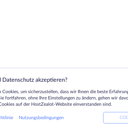
 Datenschutz akzeptieren?
Cookies, um sicherzustellen, dass wir Ihnen die beste Erfahrun
ie fortfahren, ohne Ihre Einstellungen zu ändern, gehen wir dav
Cookies auf der HostZealot-Website einverstanden sind.
htlinie
Nutzungsbedingungen
COO