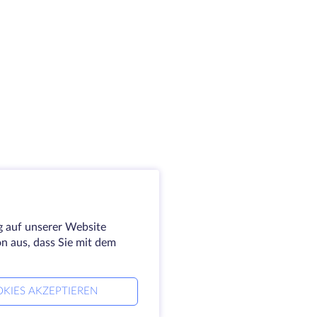
g auf unserer Website
on aus, dass Sie mit dem
KIES AKZEPTIEREN