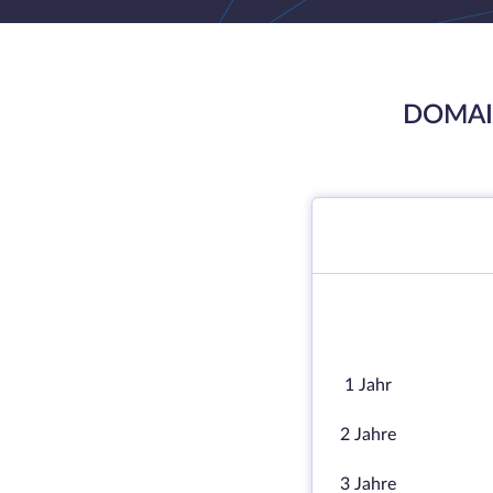
DOMAI
1 Jahr
2 Jahre
3 Jahre