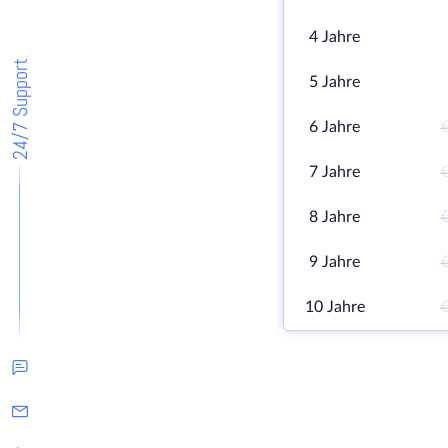
4 Jahre
24/7 Support
5 Jahre
6 Jahre
7 Jahre
8 Jahre
9 Jahre
10 Jahre