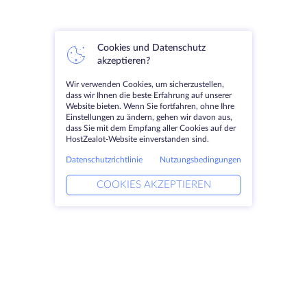
Cookies und Datenschutz
akzeptieren?
Wir verwenden Cookies, um sicherzustellen,
dass wir Ihnen die beste Erfahrung auf unserer
Website bieten. Wenn Sie fortfahren, ohne Ihre
Einstellungen zu ändern, gehen wir davon aus,
dass Sie mit dem Empfang aller Cookies auf der
HostZealot-Website einverstanden sind.
Datenschutzrichtlinie
Nutzungsbedingungen
COOKIES AKZEPTIEREN
Produkte
Lösungen