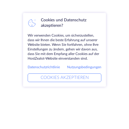
Cookies und Datenschutz
akzeptieren?
Wir verwenden Cookies, um sicherzustellen,
dass wir Ihnen die beste Erfahrung auf unserer
Website bieten. Wenn Sie fortfahren, ohne Ihre
Einstellungen zu ändern, gehen wir davon aus,
dass Sie mit dem Empfang aller Cookies auf der
HostZealot-Website einverstanden sind.
Datenschutzrichtlinie
Nutzungsbedingungen
COOKIES AKZEPTIEREN
Produkte
Lösungen