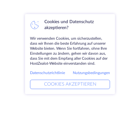
Cookies und Datenschutz
akzeptieren?
Wir verwenden Cookies, um sicherzustellen,
dass wir Ihnen die beste Erfahrung auf unserer
Website bieten. Wenn Sie fortfahren, ohne Ihre
Einstellungen zu ändern, gehen wir davon aus,
dass Sie mit dem Empfang aller Cookies auf der
HostZealot-Website einverstanden sind.
Datenschutzrichtlinie
Nutzungsbedingungen
COOKIES AKZEPTIEREN
Produkte
Lösungen