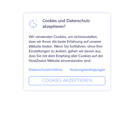
Cookies und Datenschutz
akzeptieren?
Wir verwenden Cookies, um sicherzustellen,
dass wir Ihnen die beste Erfahrung auf unserer
Website bieten. Wenn Sie fortfahren, ohne Ihre
Einstellungen zu ändern, gehen wir davon aus,
dass Sie mit dem Empfang aller Cookies auf der
HostZealot-Website einverstanden sind.
Datenschutzrichtlinie
Nutzungsbedingungen
COOKIES AKZEPTIEREN
Produkte
Lösungen