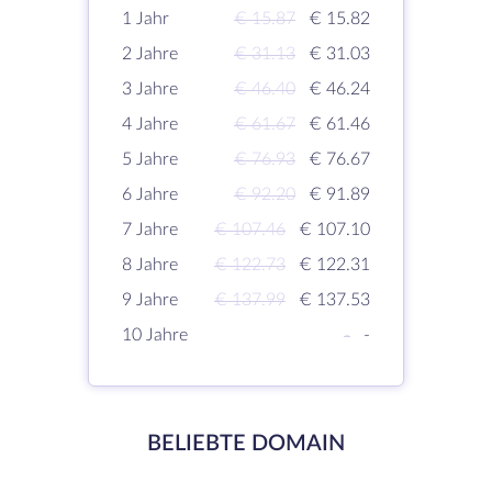
1 Jahr
€ 15.87
€ 15.82
2 Jahre
€ 31.13
€ 31.03
3 Jahre
€ 46.40
€ 46.24
4 Jahre
€ 61.67
€ 61.46
5 Jahre
€ 76.93
€ 76.67
6 Jahre
€ 92.20
€ 91.89
7 Jahre
€ 107.46
€ 107.10
8 Jahre
€ 122.73
€ 122.31
9 Jahre
€ 137.99
€ 137.53
10 Jahre
-
-
BELIEBTE DOMAIN