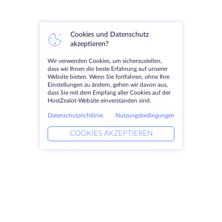
Cookies und Datenschutz
akzeptieren?
Wir verwenden Cookies, um sicherzustellen,
dass wir Ihnen die beste Erfahrung auf unserer
Website bieten. Wenn Sie fortfahren, ohne Ihre
Einstellungen zu ändern, gehen wir davon aus,
dass Sie mit dem Empfang aller Cookies auf der
HostZealot-Website einverstanden sind.
Datenschutzrichtlinie
Nutzungsbedingungen
COOKIES AKZEPTIEREN
Produkte
Lösungen