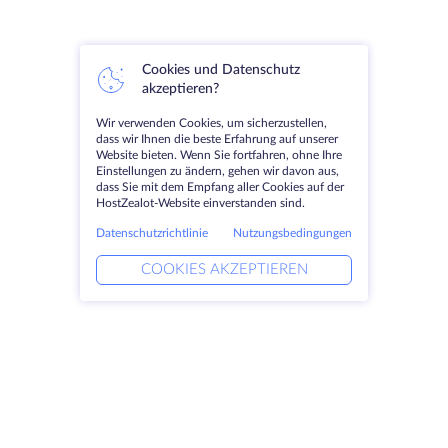
Cookies und Datenschutz
akzeptieren?
Wir verwenden Cookies, um sicherzustellen,
dass wir Ihnen die beste Erfahrung auf unserer
Website bieten. Wenn Sie fortfahren, ohne Ihre
Einstellungen zu ändern, gehen wir davon aus,
dass Sie mit dem Empfang aller Cookies auf der
HostZealot-Website einverstanden sind.
Datenschutzrichtlinie
Nutzungsbedingungen
COOKIES AKZEPTIEREN
Produkte
Lösungen