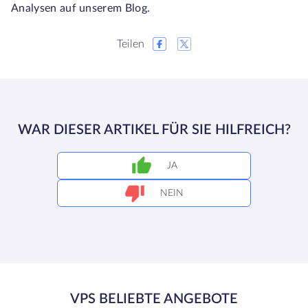
Analysen auf unserem Blog.
Teilen
WAR DIESER ARTIKEL FÜR SIE HILFREICH?
JA
NEIN
VPS BELIEBTE ANGEBOTE