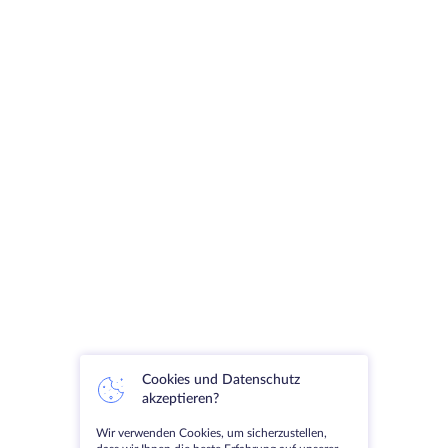
Cookies und Datenschutz
akzeptieren?
Wir verwenden Cookies, um sicherzustellen,