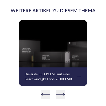
WEITERE ARTIKEL ZU DIESEM THEMA
Die erste SSD PCI 6.0 mit einer
Geschwindigkeit von 28.000 MB/s
und ein Speicher mit 245 TB von
Micron